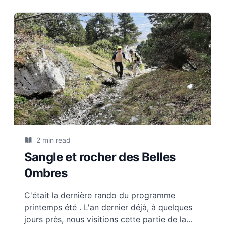
2 min read
Sangle et rocher des Belles
0mbres
C'était la dernière rando du programme
printemps été . L'an dernier déjà, à quelques
jours près, nous visitions cette partie de la