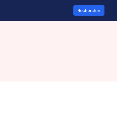
Rechercher