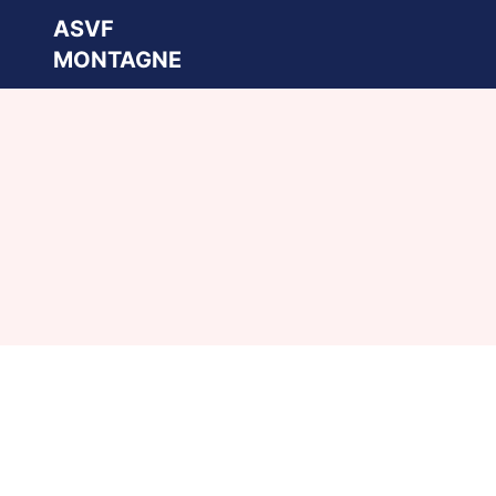
ASVF
MONTAGNE