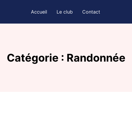
Accueil
Le club
Contact
Catégorie : Randonnée