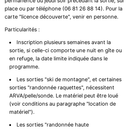
permanence du jeudi soir précédant la sortie, sur
place ou par téléphone (06 81 26 88 14). Pour la
carte "licence découverte", venir en personne.
Particularités :
Inscription plusieurs semaines avant la
sortie, si celle-ci comporte une nuit en gîte ou
en refuge, la date limite indiquée dans le
programme.
Les sorties "ski de montagne", et certaines
sorties "randonnée raquettes", nécessitent
ARVA/pelle/sonde. Le matériel peut être loué
(voir conditions au paragraphe "location de
matériel").
Les sorties "randonnée haute