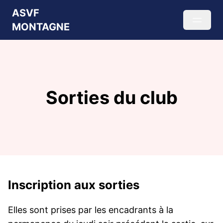
ASVF
MONTAGNE
Sorties du club
Inscription aux sorties
Elles sont prises par les encadrants à la