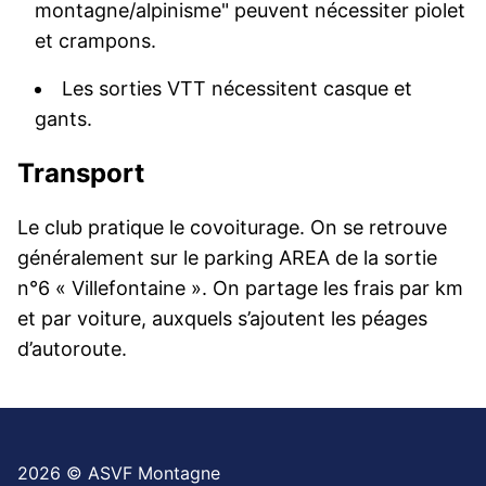
montagne/alpinisme" peuvent nécessiter piolet
et crampons.
Les sorties VTT nécessitent casque et
gants.
Transport
Le club pratique le covoiturage. On se retrouve
généralement sur le parking AREA de la sortie
n°6 « Villefontaine ». On partage les frais par km
et par voiture, auxquels s’ajoutent les péages
d’autoroute.
2026 © ASVF Montagne