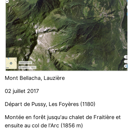
Mont Bellacha, Lauzière
02 juillet 2017
Départ de Pussy, Les Foyères (1180)
Montée en forêt jusqu'au chalet de Fraitière et
ensuite au col de l'Arc (1856 m)