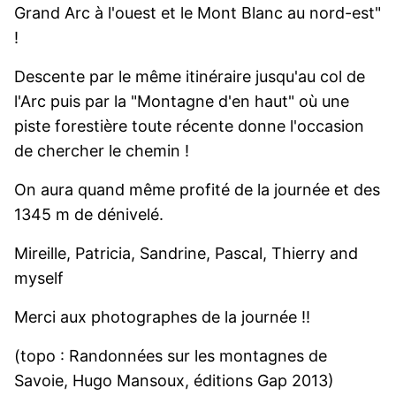
Grand Arc à l'ouest et le Mont Blanc au nord-est"
!
Descente par le même itinéraire jusqu'au col de
l'Arc puis par la "Montagne d'en haut" où une
piste forestière toute récente donne l'occasion
de chercher le chemin !
On aura quand même profité de la journée et des
1345 m de dénivelé.
Mireille, Patricia, Sandrine, Pascal, Thierry and
myself
Merci aux photographes de la journée !!
(topo : Randonnées sur les montagnes de
Savoie, Hugo Mansoux, éditions Gap 2013)