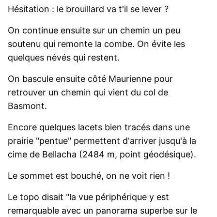
Hésitation : le brouillard va t'il se lever ?
On continue ensuite sur un chemin un peu
soutenu qui remonte la combe. On évite les
quelques névés qui restent.
On bascule ensuite côté Maurienne pour
retrouver un chemin qui vient du col de
Basmont.
Encore quelques lacets bien tracés dans une
prairie "pentue" permettent d'arriver jusqu'à la
cime de Bellacha (2484 m, point géodésique).
Le sommet est bouché, on ne voit rien !
Le topo disait "la vue périphérique y est
remarquable avec un panorama superbe sur le