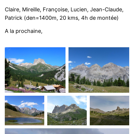
Claire, Mireille, Françoise, Lucien, Jean-Claude,
Patrick (den=1400m, 20 kms, 4h de montée)
A la prochaine,