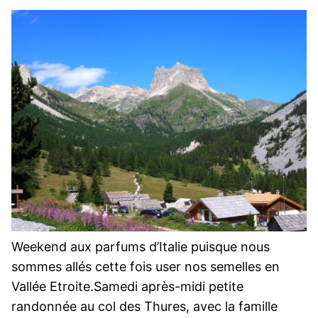
Weekend aux parfums d’Italie puisque nous
sommes allés cette fois user nos semelles en
Vallée Etroite.Samedi après-midi petite
randonnée au col des Thures, avec la famille