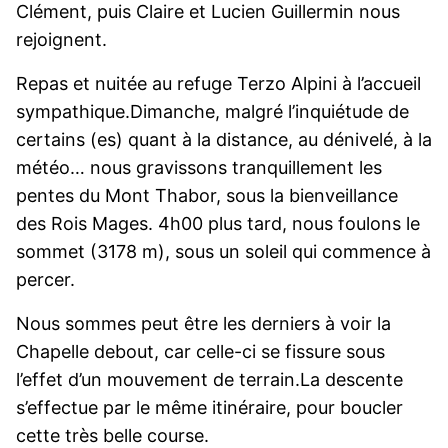
Clément, puis Claire et Lucien Guillermin nous
rejoignent.
Repas et nuitée au refuge Terzo Alpini à l’accueil
sympathique.Dimanche, malgré l’inquiétude de
certains (es) quant à la distance, au dénivelé, à la
météo… nous gravissons tranquillement les
pentes du Mont Thabor, sous la bienveillance
des Rois Mages. 4h00 plus tard, nous foulons le
sommet (3178 m), sous un soleil qui commence à
percer.
Nous sommes peut être les derniers à voir la
Chapelle debout, car celle-ci se fissure sous
l’effet d’un mouvement de terrain.La descente
s’effectue par le même itinéraire, pour boucler
cette très belle course.