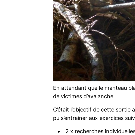
En attendant que le manteau bla
de victimes d’avalanche.
C’était l’objectif de cette sortie
pu s’entrainer aux exercices sui
2 x recherches individuelle