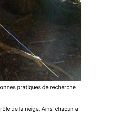
 bonnes pratiques de recherche
e rôle de la neige. Ainsi chacun a