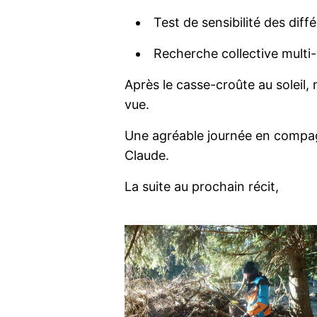
Test de sensibilité des diff
Recherche collective multi-
Après le casse-croûte au soleil,
vue.
Une agréable journée en compagn
Claude.
La suite au prochain récit,