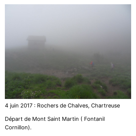
4 juin 2017 : Rochers de Chalves, Chartreuse
Départ de Mont Saint Martin ( Fontanil
Cornillon).