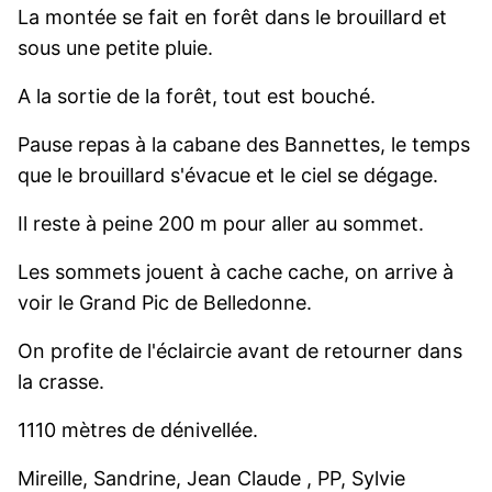
La montée se fait en forêt dans le brouillard et
sous une petite pluie.
A la sortie de la forêt, tout est bouché.
Pause repas à la cabane des Bannettes, le temps
que le brouillard s'évacue et le ciel se dégage.
Il reste à peine 200 m pour aller au sommet.
Les sommets jouent à cache cache, on arrive à
voir le Grand Pic de Belledonne.
On profite de l'éclaircie avant de retourner dans
la crasse.
1110 mètres de dénivellée.
Mireille, Sandrine, Jean Claude , PP, Sylvie