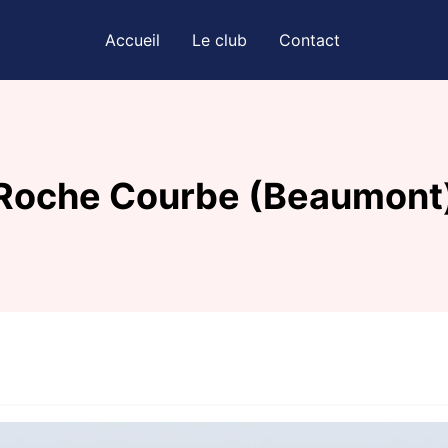
Accueil
Le club
Contact
Roche Courbe (Beaumont