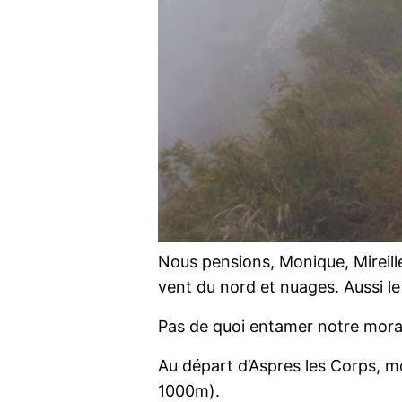
Nous pensions, Monique, Mireille
vent du nord et nuages. Aussi le p
Pas de quoi entamer notre moral
Au départ d’Aspres les Corps, mo
1000m).