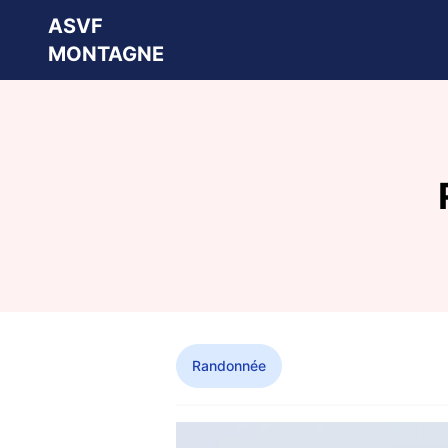
ASVF
MONTAGNE
Randonnée