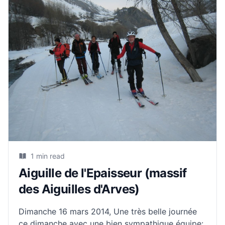
1 min read
Aiguille de l'Epaisseur (massif
des Aiguilles d'Arves)
Dimanche 16 mars 2014, Une très belle journée
ce dimanche avec une bien sympathique équipe: