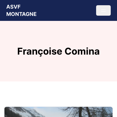
ASVF
MONTAGNE
Françoise Comina