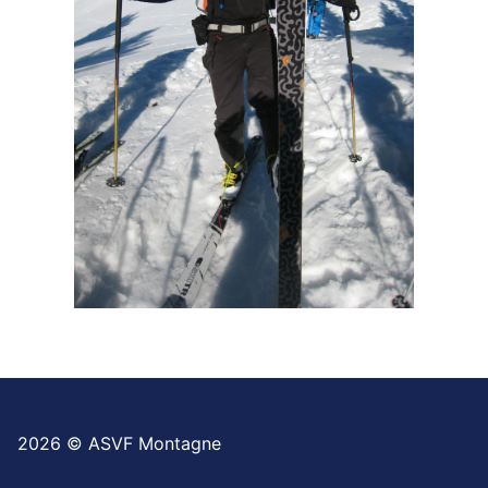
2026 © ASVF Montagne