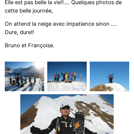
Elle est pas belle la vie!!.... Quelques photos de
cette belle journée,
On attend la neige avec impatience sinon ….
Dure, dure!!
Bruno et Françoise.