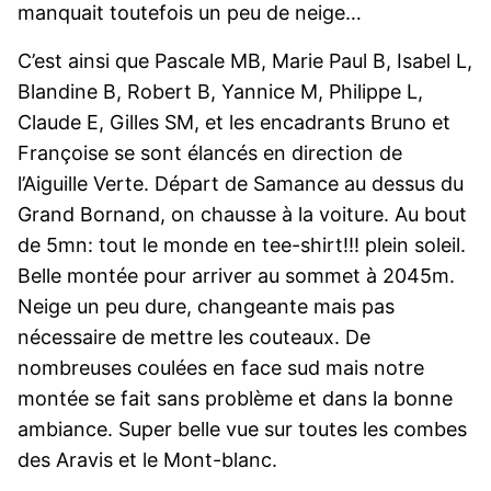
manquait toutefois un peu de neige…
C’est ainsi que Pascale MB, Marie Paul B, Isabel L,
Blandine B, Robert B, Yannice M, Philippe L,
Claude E, Gilles SM, et les encadrants Bruno et
Françoise se sont élancés en direction de
l’Aiguille Verte. Départ de Samance au dessus du
Grand Bornand, on chausse à la voiture. Au bout
de 5mn: tout le monde en tee-shirt!!! plein soleil.
Belle montée pour arriver au sommet à 2045m.
Neige un peu dure, changeante mais pas
nécessaire de mettre les couteaux. De
nombreuses coulées en face sud mais notre
montée se fait sans problème et dans la bonne
ambiance. Super belle vue sur toutes les combes
des Aravis et le Mont-blanc.