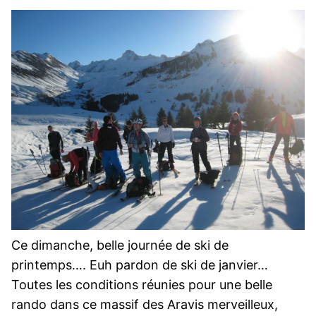
Ce dimanche, belle journée de ski de
printemps…. Euh pardon de ski de janvier…
Toutes les conditions réunies pour une belle
rando dans ce massif des Aravis merveilleux,