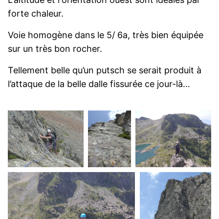
forte chaleur.
Voie homogène dans le 5/ 6a, très bien équipée
sur un très bon rocher.
Tellement belle qu’un putsch se serait produit à
l’attaque de la belle dalle fissurée ce jour-là…