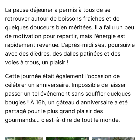
La pause déjeuner a permis à tous de se
retrouver autour de boissons fraîches et de
quelques douceurs bien méritées. Il a fallu un peu
de motivation pour repartir, mais l'énergie est
rapidement revenue. L'après-midi s’est poursuivie
avec des dièdres, des dalles patinées et des
voies à trous, un plaisir !
Cette journée était également l'occasion de
célébrer un anniversaire. Impossible de laisser
passer un tel événement sans souffler quelques
bougies ! À 16h, un gâteau d'anniversaire a été
partagé pour le plus grand plaisir des
gourmands... c'est-à-dire de tout le monde.