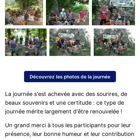
Découvrez les photos de la journée
La journée s'est achevée avec des sourires, de
beaux souvenirs et une certitude : ce type de
journée mérite largement d'être renouvelée !
Un grand merci à tous les participants pour leur
présence, leur bonne humeur et leur contribution