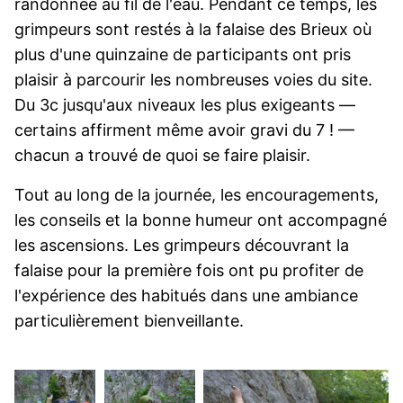
randonnée au fil de l'eau. Pendant ce temps, les
grimpeurs sont restés à la falaise des Brieux où
plus d'une quinzaine de participants ont pris
plaisir à parcourir les nombreuses voies du site.
Du 3c jusqu'aux niveaux les plus exigeants —
certains affirment même avoir gravi du 7 ! —
chacun a trouvé de quoi se faire plaisir.
Tout au long de la journée, les encouragements,
les conseils et la bonne humeur ont accompagné
les ascensions. Les grimpeurs découvrant la
falaise pour la première fois ont pu profiter de
l'expérience des habitués dans une ambiance
particulièrement bienveillante.