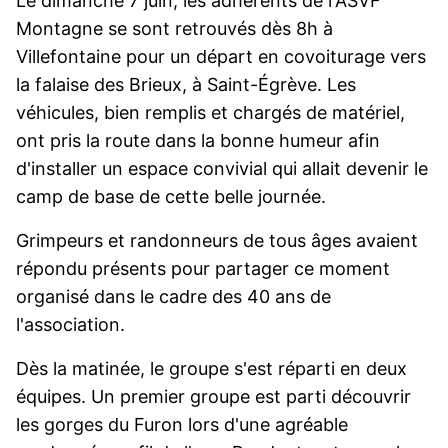
Le dimanche 7 juin, les adhérents de l'ASVF
Montagne se sont retrouvés dès 8h à
Villefontaine pour un départ en covoiturage vers
la falaise des Brieux, à Saint-Égrève. Les
véhicules, bien remplis et chargés de matériel,
ont pris la route dans la bonne humeur afin
d'installer un espace convivial qui allait devenir le
camp de base de cette belle journée.
Grimpeurs et randonneurs de tous âges avaient
répondu présents pour partager ce moment
organisé dans le cadre des 40 ans de
l'association.
Dès la matinée, le groupe s'est réparti en deux
équipes. Un premier groupe est parti découvrir
les gorges du Furon lors d'une agréable