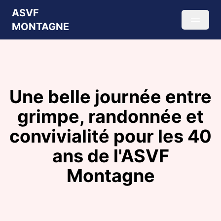
ASVF
MONTAGNE
Une belle journée entre
grimpe, randonnée et
convivialité pour les 40
ans de l'ASVF
Montagne