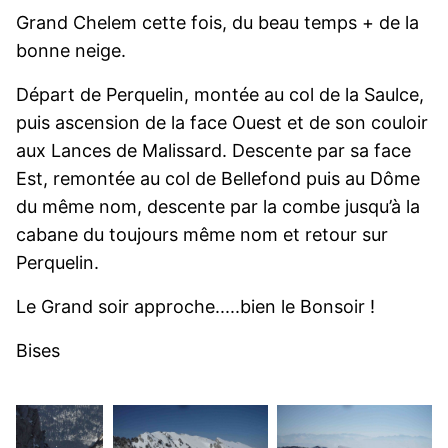
Grand Chelem cette fois, du beau temps + de la
bonne neige.
Départ de Perquelin, montée au col de la Saulce,
puis ascension de la face Ouest et de son couloir
aux Lances de Malissard. Descente par sa face
Est, remontée au col de Bellefond puis au Dôme
du même nom, descente par la combe jusqu’à la
cabane du toujours même nom et retour sur
Perquelin.
Le Grand soir approche.....bien le Bonsoir !
Bises