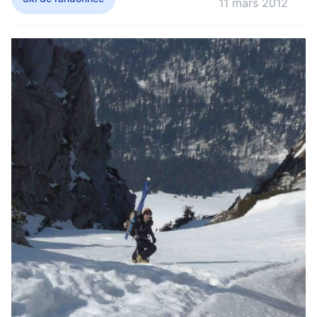
11 mars 2012