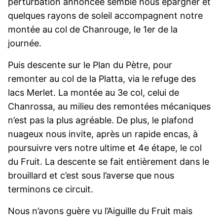
perturbation annoncée semble nous épargner et
quelques rayons de soleil accompagnent notre
montée au col de Chanrouge, le 1er de la
journée.
Puis descente sur le Plan du Pètre, pour
remonter au col de la Platta, via le refuge des
lacs Merlet. La montée au 3e col, celui de
Chanrossa, au milieu des remontées mécaniques
n’est pas la plus agréable. De plus, le plafond
nuageux nous invite, après un rapide encas, à
poursuivre vers notre ultime et 4e étape, le col
du Fruit. La descente se fait entièrement dans le
brouillard et c’est sous l’averse que nous
terminons ce circuit.
Nous n’avons guère vu l’Aiguille du Fruit mais