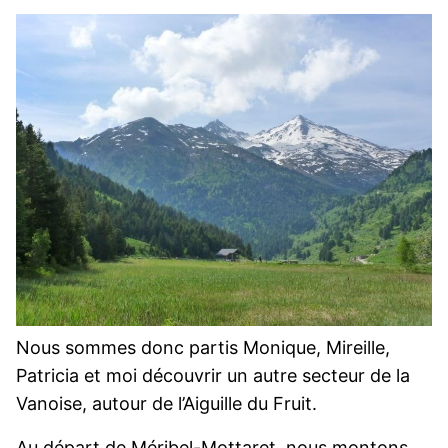
Nous sommes donc partis Monique, Mireille,
Patricia et moi découvrir un autre secteur de la
Vanoise, autour de l’Aiguille du Fruit.
Au départ de Méribel-Mottaret, nous montons