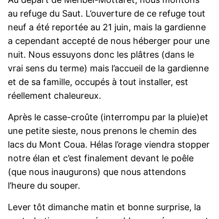
au refuge du Saut. L’ouverture de ce refuge tout
neuf a été reportée au 21 juin, mais la gardienne
a cependant accepté de nous héberger pour une
nuit. Nous essuyons donc les plâtres (dans le
vrai sens du terme) mais l’accueil de la gardienne
et de sa famille, occupés à tout installer, est
réellement chaleureux.
Après le casse-croûte (interrompu par la pluie)et
une petite sieste, nous prenons le chemin des
lacs du Mont Coua. Hélas l’orage viendra stopper
notre élan et c’est finalement devant le poêle
(que nous inaugurons) que nous attendons
l’heure du souper.
Lever tôt dimanche matin et bonne surprise, la