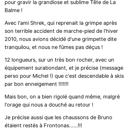
pour gravir la grandiose et sublime Tête de La
Balme !
Avec l'ami Shrek, qui reprenait la grimpe après
son terrible accident de marche-pied de l'hiver
2010, nous avions décidé d'une grimpette dite
tranquilou, et nous ne fûmes pas déçus !
12 longueurs, sur un très bon rocher, avec un
équipement surabondant, et je précise (message
perso pour Michel !) que c'est descendable à skis
par bon enneigement !!!!!!!
Mais bon, on a bien rigolé quand même, malgré
l'orage qui nous a douché au retour !
Je précise aussi que les chaussons de Bruno
étaient restés à Frontonas......!!!