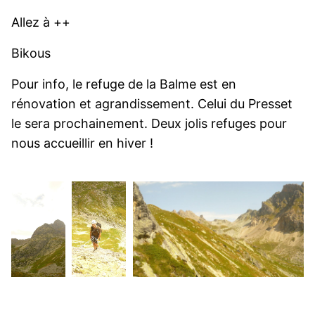
Allez à ++
Bikous
Pour info, le refuge de la Balme est en
rénovation et agrandissement. Celui du Presset
le sera prochainement. Deux jolis refuges pour
nous accueillir en hiver !