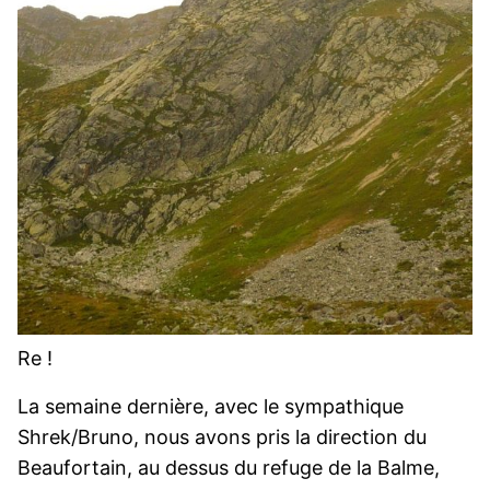
Re !
La semaine dernière, avec le sympathique
Shrek/Bruno, nous avons pris la direction du
Beaufortain, au dessus du refuge de la Balme,