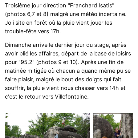
Troisième jour direction "Franchard Isatis"
(photos 6,7 et 8) malgré une météo incertaine.
Joli site en forêt où la pluie vient jouer les
trouble-fête vers 17h.
Dimanche arrive le dernier jour du stage, après
avoir plié les affaires, départ de la base de loisirs
pour "95,2" (photos 9 et 10). Après une fin de
matinée mitigée où chacun a quand même pu se
faire plaisir, malgré le bout des doigts qui fait
souffrir, la pluie vient nous chasser vers 14h et
c'est le retour vers Villefontaine.