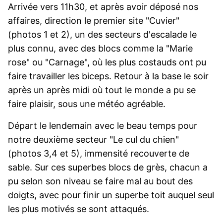
Arrivée vers 11h30, et après avoir déposé nos
affaires, direction le premier site "Cuvier"
(photos 1 et 2), un des secteurs d'escalade le
plus connu, avec des blocs comme la "Marie
rose" ou "Carnage", où les plus costauds ont pu
faire travailler les biceps. Retour à la base le soir
après un après midi où tout le monde a pu se
faire plaisir, sous une météo agréable.
Départ le lendemain avec le beau temps pour
notre deuxième secteur "Le cul du chien"
(photos 3,4 et 5), immensité recouverte de
sable. Sur ces superbes blocs de grès, chacun a
pu selon son niveau se faire mal au bout des
doigts, avec pour finir un superbe toit auquel seul
les plus motivés se sont attaqués.