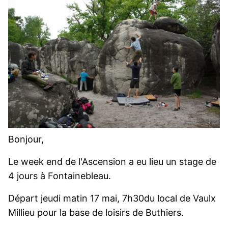
Bonjour,
Le week end de l'Ascension a eu lieu un stage de
4 jours à Fontainebleau.
Départ jeudi matin 17 mai, 7h30du local de Vaulx
Millieu pour la base de loisirs de Buthiers.