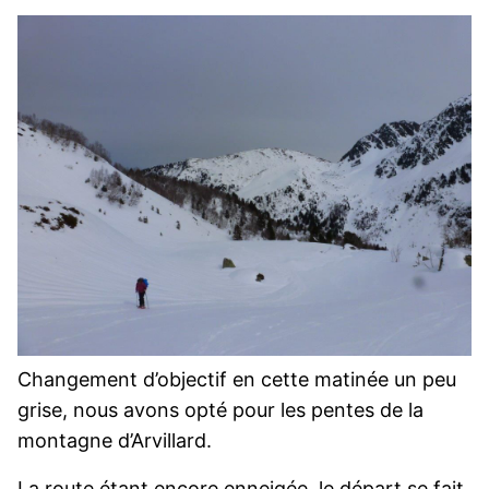
Changement d’objectif en cette matinée un peu
grise, nous avons opté pour les pentes de la
montagne d’Arvillard.
La route étant encore enneigée, le départ se fait