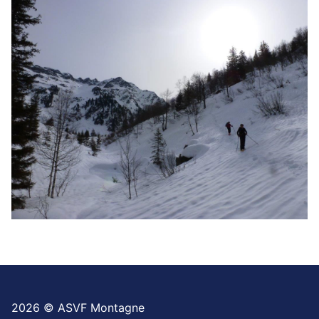
2026 © ASVF Montagne