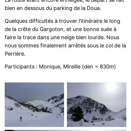
bien en dessous du parking de la Doua.
Quelques difficultés à trouver l’itinéraire le long
de la crête du Gargoton, et une bonne suée à
faire la trace dans une neige bien lourde. Nous
nous sommes finalement arrêtés sous le col de la
Perrière.
Participants : Monique, Mireille (den = 830m)