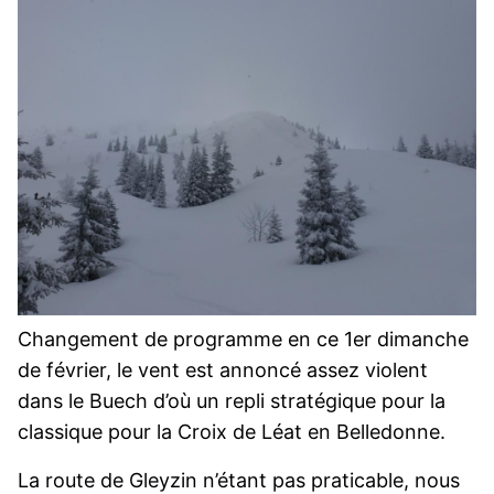
Changement de programme en ce 1er dimanche
de février, le vent est annoncé assez violent
dans le Buech d’où un repli stratégique pour la
classique pour la Croix de Léat en Belledonne.
La route de Gleyzin n’étant pas praticable, nous