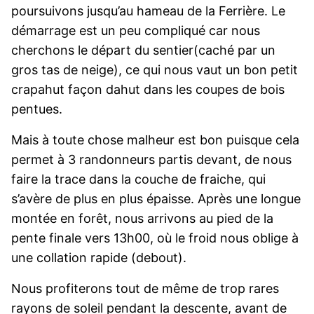
poursuivons jusqu’au hameau de la Ferrière. Le
démarrage est un peu compliqué car nous
cherchons le départ du sentier(caché par un
gros tas de neige), ce qui nous vaut un bon petit
crapahut façon dahut dans les coupes de bois
pentues.
Mais à toute chose malheur est bon puisque cela
permet à 3 randonneurs partis devant, de nous
faire la trace dans la couche de fraiche, qui
s’avère de plus en plus épaisse. Après une longue
montée en forêt, nous arrivons au pied de la
pente finale vers 13h00, où le froid nous oblige à
une collation rapide (debout).
Nous profiterons tout de même de trop rares
rayons de soleil pendant la descente, avant de