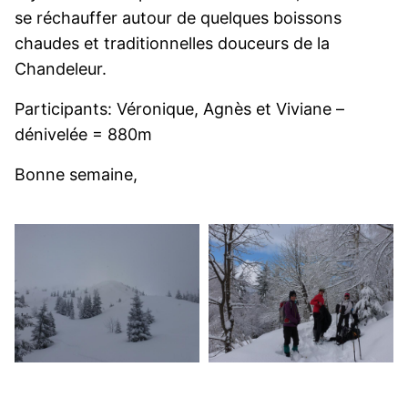
se réchauffer autour de quelques boissons
chaudes et traditionnelles douceurs de la
Chandeleur.
Participants: Véronique, Agnès et Viviane –
dénivelée = 880m
Bonne semaine,