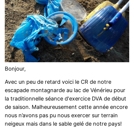
Bonjour,
Avec un peu de retard voici le CR de notre
escapade montagnarde au lac de Vénérieu pour
la traditionnelle séance d'exercice DVA de début
de saison. Malheureusement cette année encore
nous n’avons pas pu nous exercer sur terrain
neigeux mais dans le sable gelé de notre pays!