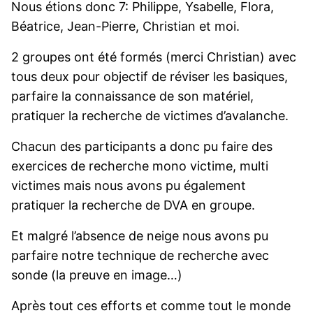
Nous étions donc 7: Philippe, Ysabelle, Flora,
Béatrice, Jean-Pierre, Christian et moi.
2 groupes ont été formés (merci Christian) avec
tous deux pour objectif de réviser les basiques,
parfaire la connaissance de son matériel,
pratiquer la recherche de victimes d’avalanche.
Chacun des participants a donc pu faire des
exercices de recherche mono victime, multi
victimes mais nous avons pu également
pratiquer la recherche de DVA en groupe.
Et malgré l’absence de neige nous avons pu
parfaire notre technique de recherche avec
sonde (la preuve en image…)
Après tout ces efforts et comme tout le monde