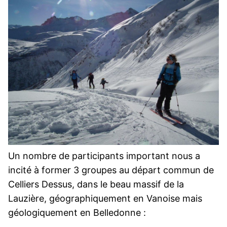
Un nombre de participants important nous a
incité à former 3 groupes au départ commun de
Celliers Dessus, dans le beau massif de la
Lauzière, géographiquement en Vanoise mais
géologiquement en Belledonne :