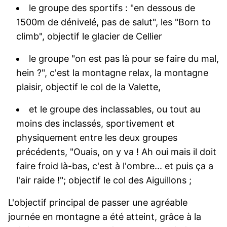
le groupe des sportifs : "en dessous de
1500m de dénivelé, pas de salut", les "Born to
climb", objectif le glacier de Cellier
le groupe "on est pas là pour se faire du mal,
hein ?", c'est la montagne relax, la montagne
plaisir, objectif le col de la Valette,
et le groupe des inclassables, ou tout au
moins des inclassés, sportivement et
physiquement entre les deux groupes
précédents, "Ouais, on y va ! Ah oui mais il doit
faire froid là-bas, c'est à l'ombre... et puis ça a
l'air raide !"; objectif le col des Aiguillons ;
L'objectif principal de passer une agréable
journée en montagne a été atteint, grâce à la