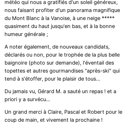
météo qui nous a gratifiés d'un soleil généreux,
nous faisant profiter d'un panorama magnifique
du Mont Blanc à la Vanoise, à une neige *****
quasiment du haut jusqu'en bas, et à la bonne
humeur générale ;
A noter également, de nouveaux candidats,
déclarés ou non, pour le trophée de la plus belle
baignoire (photo sur demande), l'éventail des
topettes et autres gourmandises "après-ski" qui
tend à s'étoffer, pour le plaisir de tous...
Du jamais vu, Gérard M. a sauté un repas ! et a
priori y a survécu...
Un grand merci à Claire, Pascal et Robert pour le
coup de main, et vivement la prochaine !