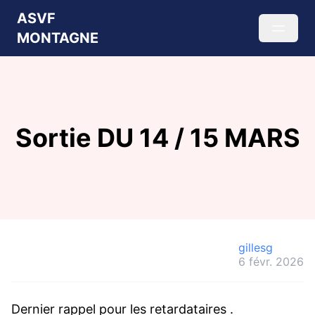
ASVF
MONTAGNE
Sortie DU 14 / 15 MARS
gillesg
6 févr. 2026
Dernier rappel pour les retardataires .