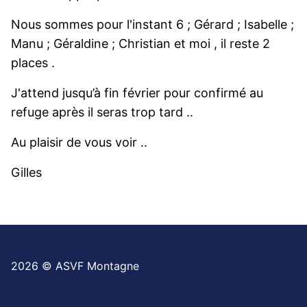
Nous sommes pour l'instant 6 ; Gérard ; Isabelle ;
Manu ; Géraldine ; Christian et moi , il reste 2
places .
J'attend jusqu’à fin février pour confirmé au
refuge après il seras trop tard ..
Au plaisir de vous voir ..
Gilles
2026 © ASVF Montagne