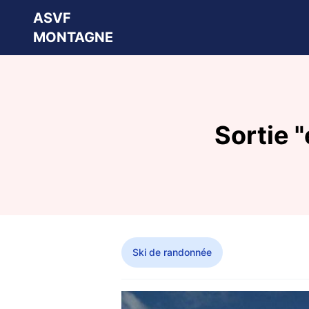
ASVF
MONTAGNE
Sortie 
Ski de randonnée