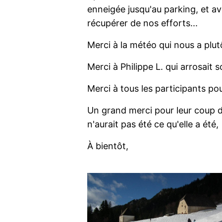
enneigée jusqu'au parking, et av
récupérer de nos efforts...
Merci à la météo qui nous a plu
Merci à Philippe L. qui arrosait 
Merci à tous les participants p
Un grand merci pour leur coup de
n'aurait pas été ce qu'elle a été,
À bientôt,