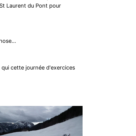
 St Laurent du Pont pour
hose...
 qui cette journée d'exercices