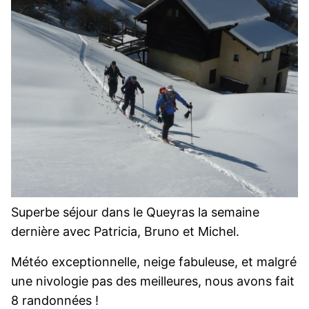
Superbe séjour dans le Queyras la semaine
dernière avec Patricia, Bruno et Michel.
Météo exceptionnelle, neige fabuleuse, et malgré
une nivologie pas des meilleures, nous avons fait
8 randonnées !