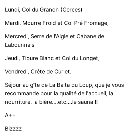
Lundi, Col du Granon (Cerces)
Mardi, Mourre Froid et Col Pré Fromage,
Mercredi, Serre de l'Aigle et Cabane de
Labounnais
Jeudi, Tioure Blanc et Col du Longet,
Vendredi, Crête de Curlet.
Séjour au gîte de La Baita du Loup, que je vous
recommande pour la qualité de l'accueil, la
nourriture, la bière....etc....le sauna !!
A++
Bizzzz