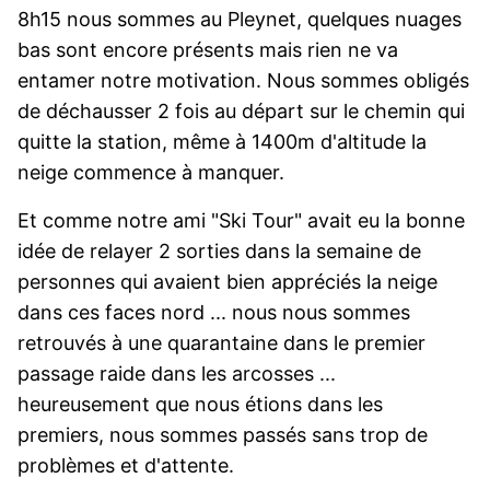
8h15 nous sommes au Pleynet, quelques nuages
bas sont encore présents mais rien ne va
entamer notre motivation. Nous sommes obligés
de déchausser 2 fois au départ sur le chemin qui
quitte la station, même à 1400m d'altitude la
neige commence à manquer.
Et comme notre ami "Ski Tour" avait eu la bonne
idée de relayer 2 sorties dans la semaine de
personnes qui avaient bien appréciés la neige
dans ces faces nord ... nous nous sommes
retrouvés à une quarantaine dans le premier
passage raide dans les arcosses ...
heureusement que nous étions dans les
premiers, nous sommes passés sans trop de
problèmes et d'attente.