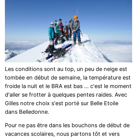
Les conditions sont au top, un peu de neige est
tombée en début de semaine, la température est
froide la nuit et le BRA est bas ... c'est le moment
d'aller se frotter à quelques pentes raides. Avec
Gilles notre choix s'est porté sur Belle Etoile
dans Belledonne.
Pour ne pas être dans les bouchons de début de
vacances scolaires, nous partons tôt et vers