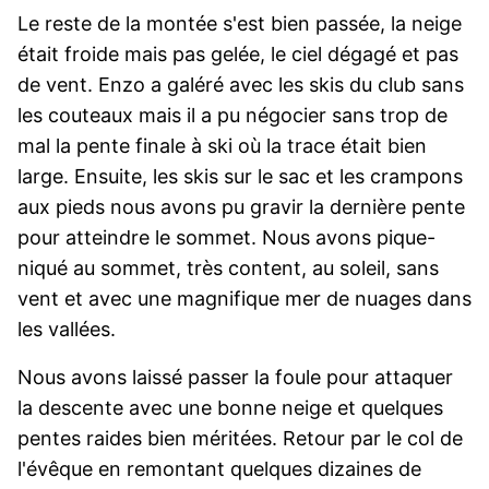
Le reste de la montée s'est bien passée, la neige
était froide mais pas gelée, le ciel dégagé et pas
de vent. Enzo a galéré avec les skis du club sans
les couteaux mais il a pu négocier sans trop de
mal la pente finale à ski où la trace était bien
large. Ensuite, les skis sur le sac et les crampons
aux pieds nous avons pu gravir la dernière pente
pour atteindre le sommet. Nous avons pique-
niqué au sommet, très content, au soleil, sans
vent et avec une magnifique mer de nuages dans
les vallées.
Nous avons laissé passer la foule pour attaquer
la descente avec une bonne neige et quelques
pentes raides bien méritées. Retour par le col de
l'évêque en remontant quelques dizaines de