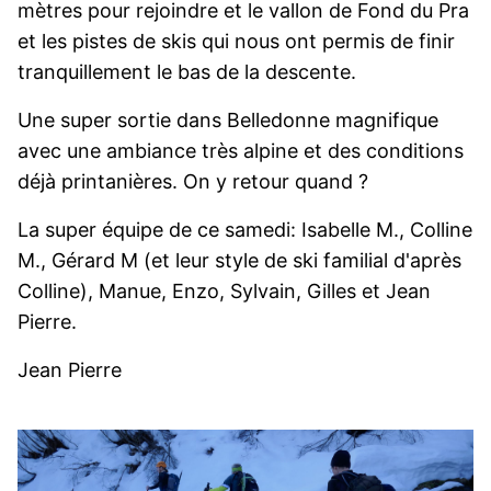
mètres pour rejoindre et le vallon de Fond du Pra
et les pistes de skis qui nous ont permis de finir
tranquillement le bas de la descente.
Une super sortie dans Belledonne magnifique
avec une ambiance très alpine et des conditions
déjà printanières. On y retour quand ?
La super équipe de ce samedi: Isabelle M., Colline
M., Gérard M (et leur style de ski familial d'après
Colline), Manue, Enzo, Sylvain, Gilles et Jean
Pierre.
Jean Pierre