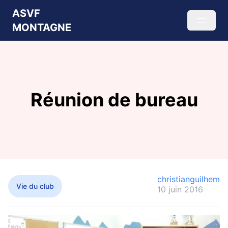
ASVF
MONTAGNE
Réunion de bureau
christianguilhem
Vie du club
10 juin 2016