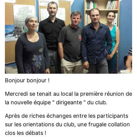
Bonjour bonjour !
Mercredi se tenait au local la première réunion de
la nouvelle équipe " dirigeante " du club.
Après de riches échanges entre les participants
sur les orientations du club, une frugale collation
clos les débats !