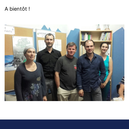
A bientôt !