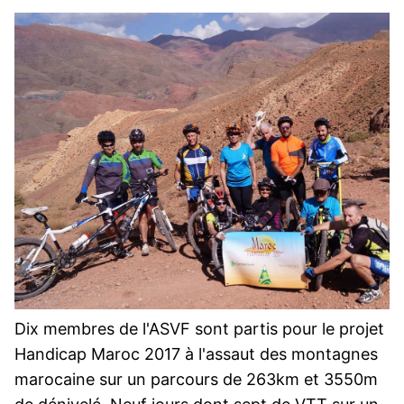
Dix membres de l'ASVF sont partis pour le projet
Handicap Maroc 2017 à l'assaut des montagnes
marocaine sur un parcours de 263km et 3550m