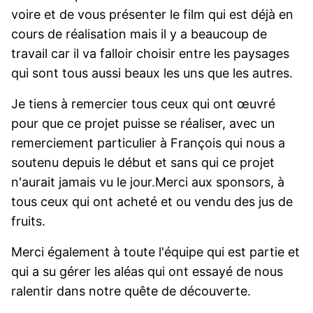
voire et de vous présenter le film qui est déjà en
cours de réalisation mais il y a beaucoup de
travail car il va falloir choisir entre les paysages
qui sont tous aussi beaux les uns que les autres.
Je tiens à remercier tous ceux qui ont œuvré
pour que ce projet puisse se réaliser, avec un
remerciement particulier à François qui nous a
soutenu depuis le début et sans qui ce projet
n'aurait jamais vu le jour.Merci aux sponsors, à
tous ceux qui ont acheté et ou vendu des jus de
fruits.
Merci également à toute l'équipe qui est partie et
qui a su gérer les aléas qui ont essayé de nous
ralentir dans notre quête de découverte.