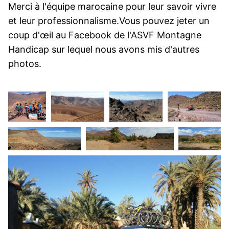
Merci à l'équipe marocaine pour leur savoir vivre
et leur professionnalisme.Vous pouvez jeter un
coup d'œil au Facebook de l'ASVF Montagne
Handicap sur lequel nous avons mis d'autres
photos.