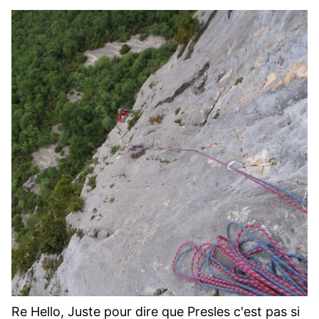
Re Hello, Juste pour dire que Presles c'est pas si