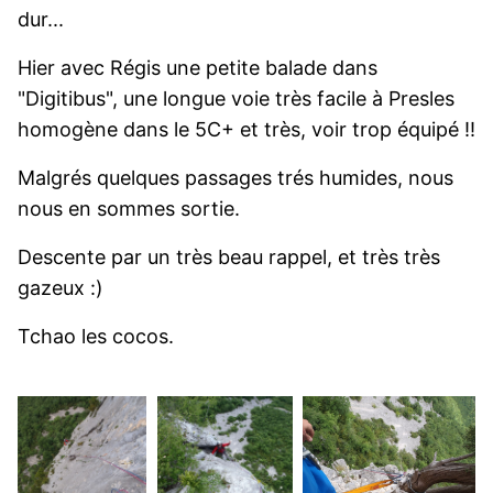
dur...
Hier avec Régis une petite balade dans
"Digitibus", une longue voie très facile à Presles
homogène dans le 5C+ et très, voir trop équipé !!
Malgrés quelques passages trés humides, nous
nous en sommes sortie.
Descente par un très beau rappel, et très très
gazeux :)
Tchao les cocos.