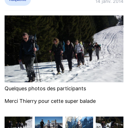
14 janv. 2014
Quelques photos des participants
Merci Thierry pour cette super balade