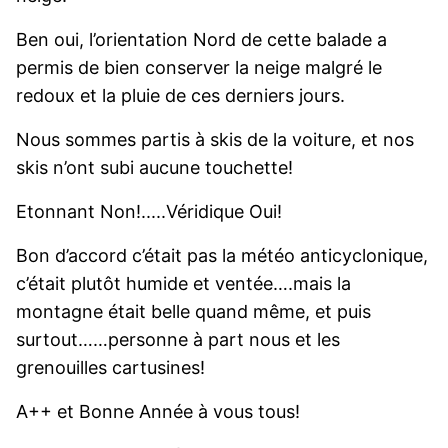
Ben oui, l’orientation Nord de cette balade a
permis de bien conserver la neige malgré le
redoux et la pluie de ces derniers jours.
Nous sommes partis à skis de la voiture, et nos
skis n’ont subi aucune touchette!
Etonnant Non!.....Véridique Oui!
Bon d’accord c’était pas la météo anticyclonique,
c’était plutôt humide et ventée….mais la
montagne était belle quand même, et puis
surtout……personne à part nous et les
grenouilles cartusines!
A++ et Bonne Année à vous tous!