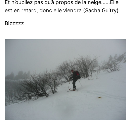
Et n’oubliez pas qu’à propos de la neige……Elle
est en retard, donc elle viendra (Sacha Guitry)
Bizzzzz