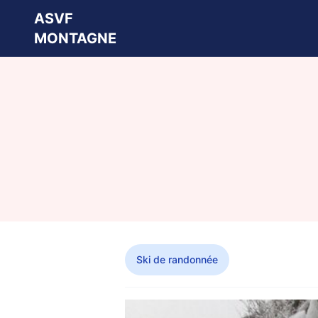
ASVF
MONTAGNE
Ski de randonnée