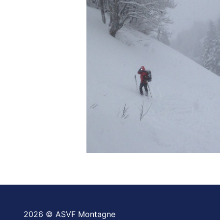
2026 © ASVF Montagne