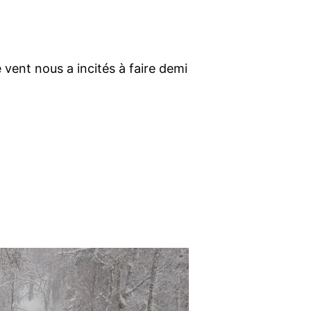
le vent nous a incités à faire demi