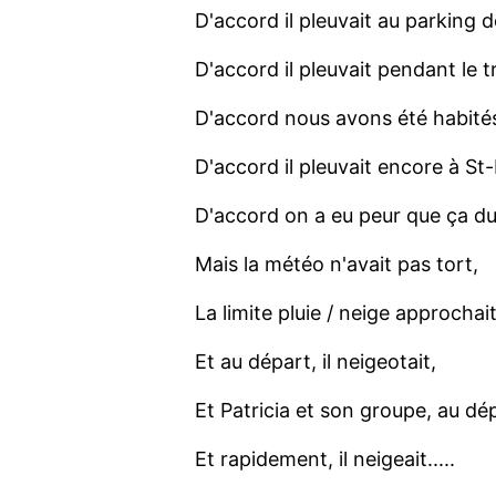
D'accord il pleuvait au parking d
D'accord il pleuvait pendant le tr
D'accord nous avons été habités
D'accord il pleuvait encore à St
D'accord on a eu peur que ça du
Mais la météo n'avait pas tort,
La limite pluie / neige approchait
Et au départ, il neigeotait,
Et Patricia et son groupe, au dé
Et rapidement, il neigeait.....