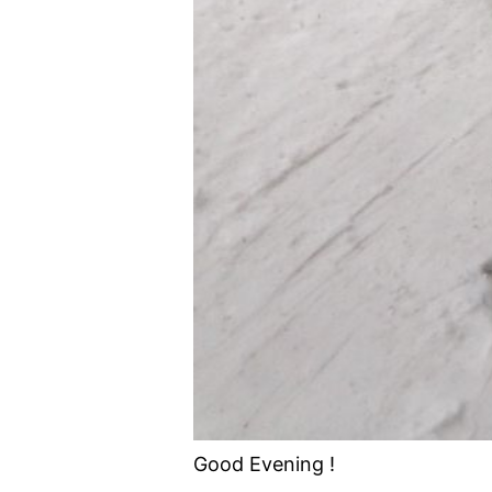
Good Evening !