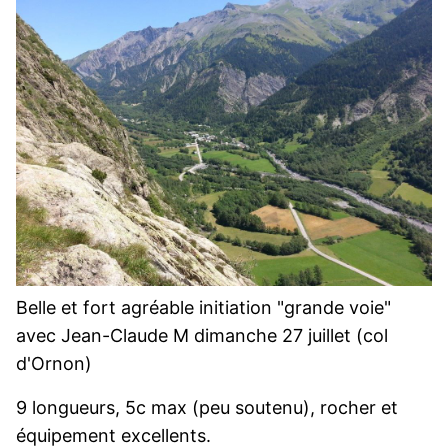
Belle et fort agréable initiation "grande voie"
avec Jean-Claude M dimanche 27 juillet (col
d'Ornon)
9 longueurs, 5c max (peu soutenu), rocher et
équipement excellents.