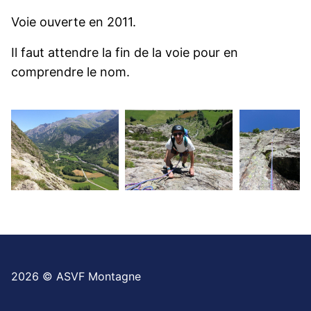
Voie ouverte en 2011.
Il faut attendre la fin de la voie pour en
comprendre le nom.
2026 © ASVF Montagne