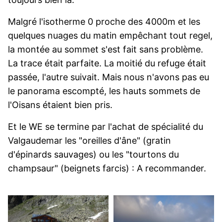
Malgré l'isotherme 0 proche des 4000m et les
quelques nuages du matin empêchant tout regel,
la montée au sommet s'est fait sans problème.
La trace était parfaite. La moitié du refuge était
passée, l'autre suivait. Mais nous n'avons pas eu
le panorama escompté, les hauts sommets de
l'Oisans étaient bien pris.
Et le WE se termine par l'achat de spécialité du
Valgaudemar les "oreilles d'âne" (gratin
d'épinards sauvages) ou les "tourtons du
champsaur" (beignets farcis) : A recommander.