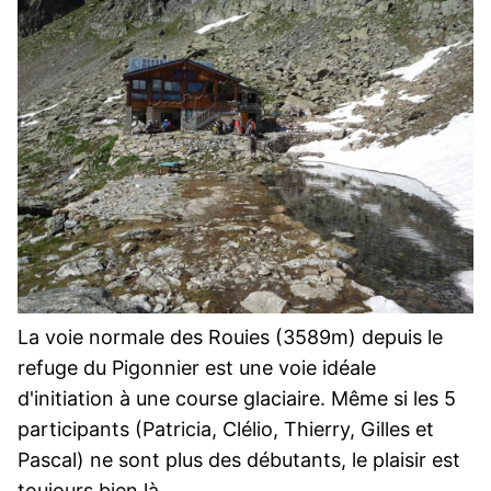
La voie normale des Rouies (3589m) depuis le
refuge du Pigonnier est une voie idéale
d'initiation à une course glaciaire. Même si les 5
participants (Patricia, Clélio, Thierry, Gilles et
Pascal) ne sont plus des débutants, le plaisir est
toujours bien là.