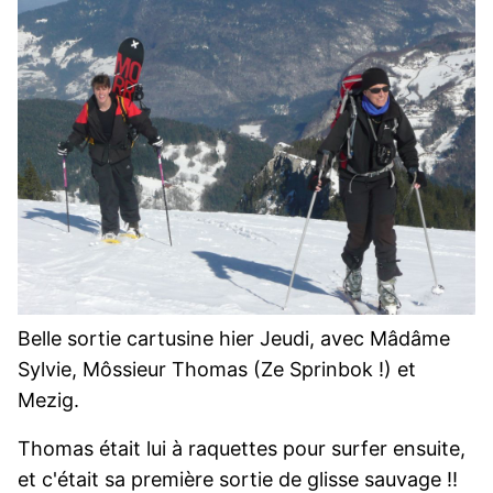
Belle sortie cartusine hier Jeudi, avec Mâdâme
Sylvie, Môssieur Thomas (Ze Sprinbok !) et
Mezig.
Thomas était lui à raquettes pour surfer ensuite,
et c'était sa première sortie de glisse sauvage !!