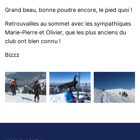
Grand beau, bonne poudre encore, le pied quoi !
Retrouvailles au sommet avec les sympathiques
Marie-Pierre et Olivier, que les plus anciens du
club ont bien connu !
Bizzz