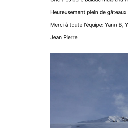
Heureusement plein de gâteaux 
Merci à toute l'équipe: Yann B, 
Jean Pierre