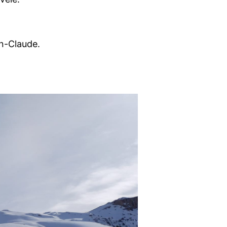
an-Claude.