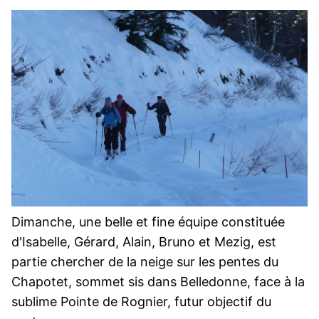
Dimanche, une belle et fine équipe constituée
d'Isabelle, Gérard, Alain, Bruno et Mezig, est
partie chercher de la neige sur les pentes du
Chapotet, sommet sis dans Belledonne, face à la
sublime Pointe de Rognier, futur objectif du