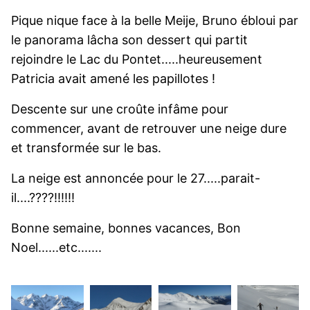
Pique nique face à la belle Meije, Bruno ébloui par
le panorama lâcha son dessert qui partit
rejoindre le Lac du Pontet.....heureusement
Patricia avait amené les papillotes !
Descente sur une croûte infâme pour
commencer, avant de retrouver une neige dure
et transformée sur le bas.
La neige est annoncée pour le 27.....parait-
il....????!!!!!!
Bonne semaine, bonnes vacances, Bon
Noel......etc.......