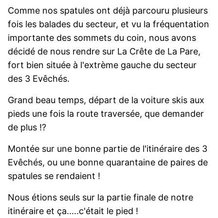
Comme nos spatules ont déjà parcouru plusieurs
fois les balades du secteur, et vu la fréquentation
importante des sommets du coin, nous avons
décidé de nous rendre sur La Crête de La Pare,
fort bien située à l'extrème gauche du secteur
des 3 Evêchés.
Grand beau temps, départ de la voiture skis aux
pieds une fois la route traversée, que demander
de plus !?
Montée sur une bonne partie de l'itinéraire des 3
Evêchés, ou une bonne quarantaine de paires de
spatules se rendaient !
Nous étions seuls sur la partie finale de notre
itinéraire et ça.....c'était le pied !