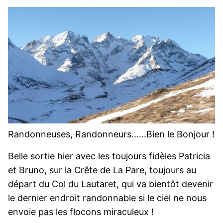
Randonneuses, Randonneurs......Bien le Bonjour !
Belle sortie hier avec les toujours fidèles Patricia
et Bruno, sur la Crête de La Pare, toujours au
départ du Col du Lautaret, qui va bientôt devenir
le dernier endroit randonnable si le ciel ne nous
envoie pas les flocons miraculeux !