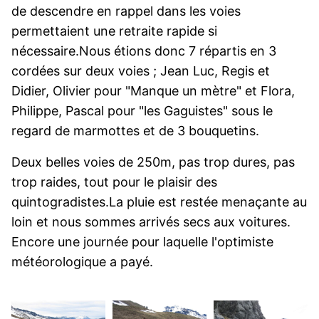
de descendre en rappel dans les voies
permettaient une retraite rapide si
nécessaire.Nous étions donc 7 répartis en 3
cordées sur deux voies ; Jean Luc, Regis et
Didier, Olivier pour "Manque un mètre" et Flora,
Philippe, Pascal pour "les Gaguistes" sous le
regard de marmottes et de 3 bouquetins.
Deux belles voies de 250m, pas trop dures, pas
trop raides, tout pour le plaisir des
quintogradistes.La pluie est restée menaçante au
loin et nous sommes arrivés secs aux voitures.
Encore une journée pour laquelle l'optimiste
météorologique a payé.