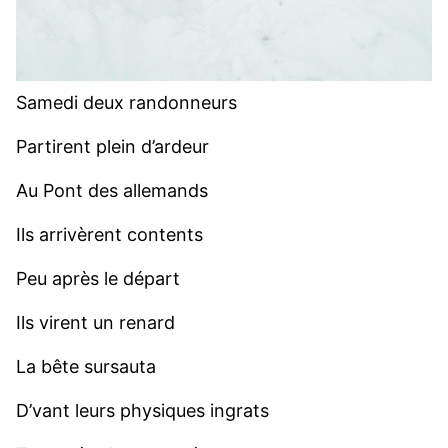
Samedi deux randonneurs
Partirent plein d’ardeur
Au Pont des allemands
Ils arrivèrent contents
Peu après le départ
Ils virent un renard
La bête sursauta
D’vant leurs physiques ingrats