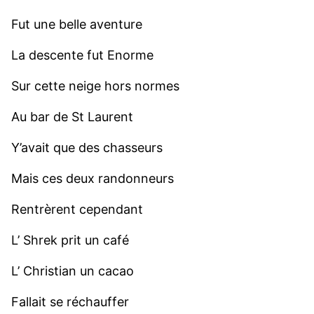
Fut une belle aventure
La descente fut Enorme
Sur cette neige hors normes
Au bar de St Laurent
Y’avait que des chasseurs
Mais ces deux randonneurs
Rentrèrent cependant
L’ Shrek prit un café
L’ Christian un cacao
Fallait se réchauffer