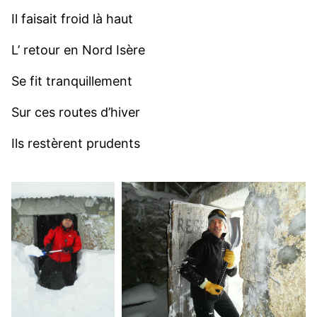
Il faisait froid là haut
L’ retour en Nord Isère
Se fit tranquillement
Sur ces routes d’hiver
Ils restèrent prudents