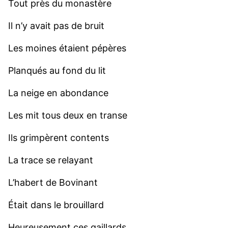
Tout près du monastère
Il n’y avait pas de bruit
Les moines étaient pépères
Planqués au fond du lit
La neige en abondance
Les mit tous deux en transe
Ils grimpèrent contents
La trace se relayant
L’habert de Bovinant
Était dans le brouillard
Heureusement ces gaillards