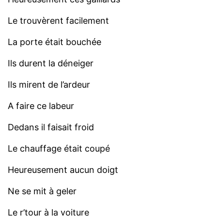
Le trouvèrent facilement
La porte était bouchée
Ils durent la déneiger
Ils mirent de l’ardeur
A faire ce labeur
Dedans il faisait froid
Le chauffage était coupé
Heureusement aucun doigt
Ne se mit à geler
Le r’tour à la voiture