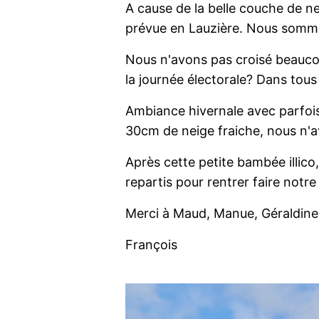
A cause de la belle couche de ne
prévue en Lauzière. Nous somm
Nous n'avons pas croisé beauco
la journée électorale? Dans tous 
Ambiance hivernale avec parfois
30cm de neige fraiche, nous n'a
Après cette petite bambée illic
repartis pour rentrer faire notre
Merci à Maud, Manue, Géraldine
François