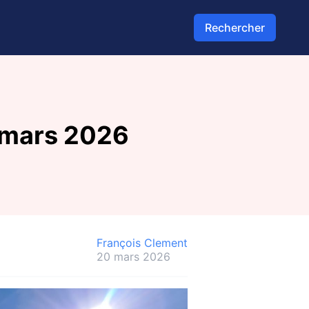
Rechercher
 mars 2026
François Clement
20 mars 2026