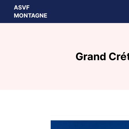
ASVF
MONTAGNE
Grand Cré