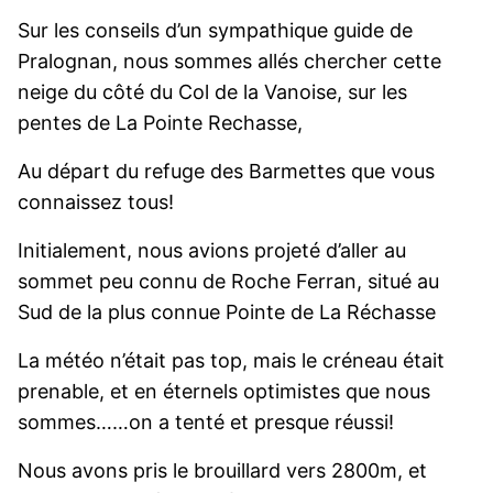
Sur les conseils d’un sympathique guide de
Pralognan, nous sommes allés chercher cette
neige du côté du Col de la Vanoise, sur les
pentes de La Pointe Rechasse,
Au départ du refuge des Barmettes que vous
connaissez tous!
Initialement, nous avions projeté d’aller au
sommet peu connu de Roche Ferran, situé au
Sud de la plus connue Pointe de La Réchasse
La météo n’était pas top, mais le créneau était
prenable, et en éternels optimistes que nous
sommes……on a tenté et presque réussi!
Nous avons pris le brouillard vers 2800m, et