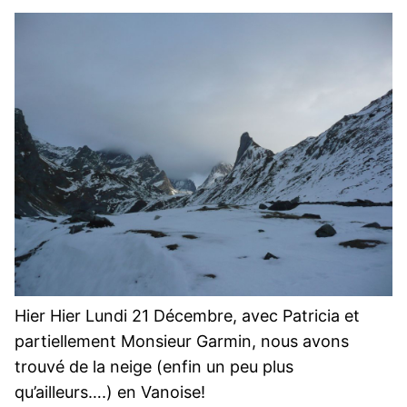
Hier Hier Lundi 21 Décembre, avec Patricia et
partiellement Monsieur Garmin, nous avons
trouvé de la neige (enfin un peu plus
qu’ailleurs….) en Vanoise!