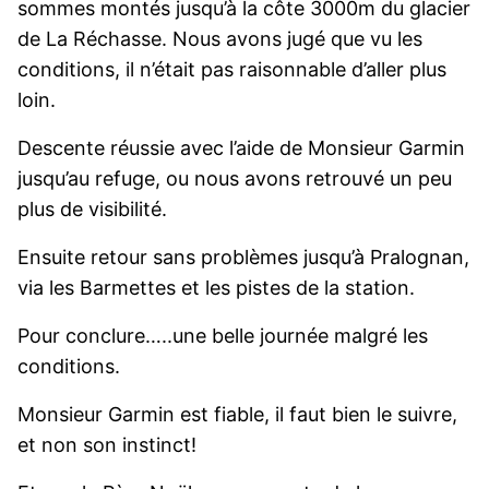
sommes montés jusqu’à la côte 3000m du glacier
de La Réchasse. Nous avons jugé que vu les
conditions, il n’était pas raisonnable d’aller plus
loin.
Descente réussie avec l’aide de Monsieur Garmin
jusqu’au refuge, ou nous avons retrouvé un peu
plus de visibilité.
Ensuite retour sans problèmes jusqu’à Pralognan,
via les Barmettes et les pistes de la station.
Pour conclure…..une belle journée malgré les
conditions.
Monsieur Garmin est fiable, il faut bien le suivre,
et non son instinct!