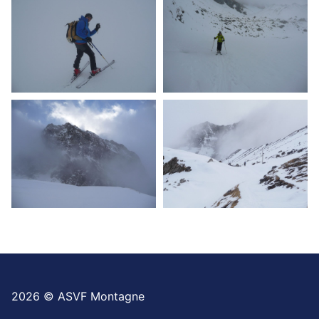
2026 © ASVF Montagne