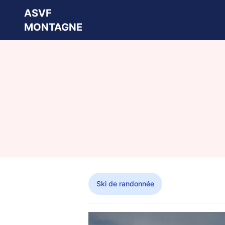
ASVF
MONTAGNE
Ski de randonnée