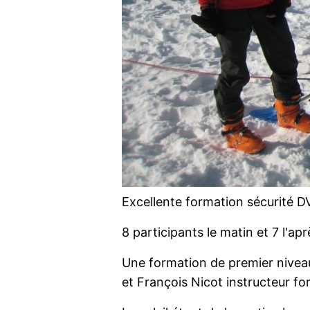
Excellente formation sécurité DV
8 participants le matin et 7 l'apr
Une formation de premier niveau
et François Nicot instructeur fo