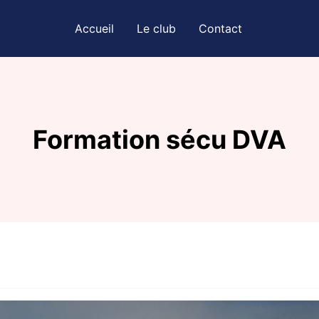
Accueil
Le club
Contact
Formation sécu DVA