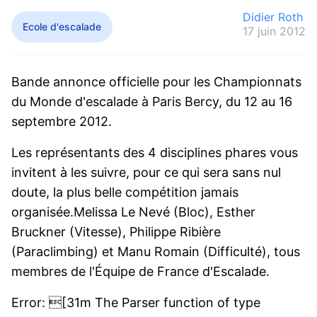
Didier Roth
Ecole d'escalade
17 juin 2012
Bande annonce officielle pour les Championnats
du Monde d'escalade à Paris Bercy, du 12 au 16
septembre 2012.
Les représentants des 4 disciplines phares vous
invitent à les suivre, pour ce qui sera sans nul
doute, la plus belle compétition jamais
organisée.Melissa Le Nevé (Bloc), Esther
Bruckner (Vitesse), Philippe Ribière
(Paraclimbing) et Manu Romain (Difficulté), tous
membres de l'Équipe de France d'Escalade.
Error: [31m The Parser function of type