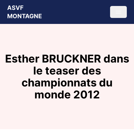
ASVF
MONTAGNE
Esther BRUCKNER dans
le teaser des
championnats du
monde 2012