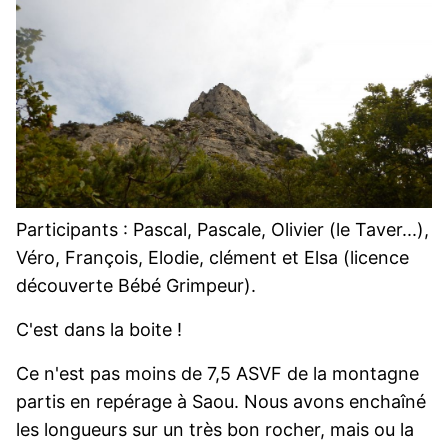
Participants : Pascal, Pascale, Olivier (le Taver...),
Véro, François, Elodie, clément et Elsa (licence
découverte Bébé Grimpeur).
C'est dans la boite !
Ce n'est pas moins de 7,5 ASVF de la montagne
partis en repérage à Saou. Nous avons enchaîné
les longueurs sur un très bon rocher, mais ou la