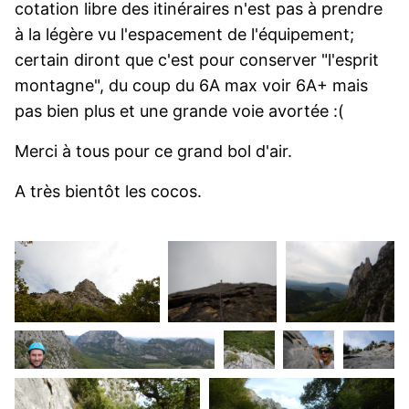
cotation libre des itinéraires n'est pas à prendre
à la légère vu l'espacement de l'équipement;
certain diront que c'est pour conserver "l'esprit
montagne", du coup du 6A max voir 6A+ mais
pas bien plus et une grande voie avortée :(
Merci à tous pour ce grand bol d'air.
A très bientôt les cocos.