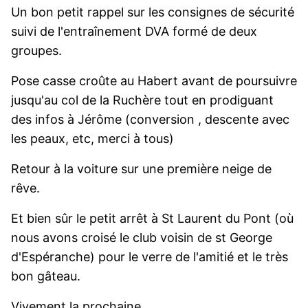
Un bon petit rappel sur les consignes de sécurité
suivi de l'entraînement DVA formé de deux
groupes.
Pose casse croûte au Habert avant de poursuivre
jusqu'au col de la Ruchère tout en prodiguant
des infos à Jérôme (conversion , descente avec
les peaux, etc, merci à tous)
Retour à la voiture sur une première neige de
rêve.
Et bien sûr le petit arrêt à St Laurent du Pont (où
nous avons croisé le club voisin de st George
d'Espéranche) pour le verre de l'amitié et le très
bon gâteau.
Vivement la prochaine