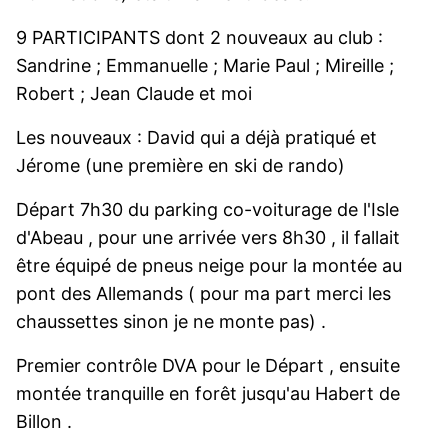
9 PARTICIPANTS dont 2 nouveaux au club :
Sandrine ; Emmanuelle ; Marie Paul ; Mireille ;
Robert ; Jean Claude et moi
Les nouveaux : David qui a déjà pratiqué et
Jérome (une première en ski de rando)
Départ 7h30 du parking co-voiturage de l'Isle
d'Abeau , pour une arrivée vers 8h30 , il fallait
être équipé de pneus neige pour la montée au
pont des Allemands ( pour ma part merci les
chaussettes sinon je ne monte pas) .
Premier contrôle DVA pour le Départ , ensuite
montée tranquille en forêt jusqu'au Habert de
Billon .