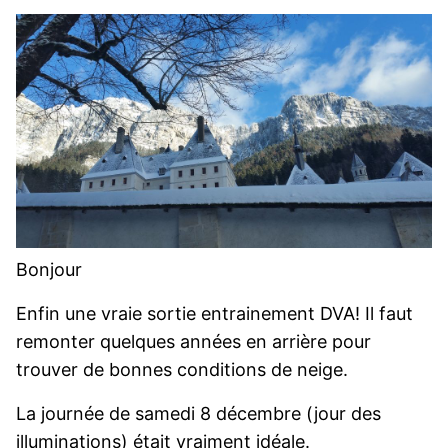
Bonjour
Enfin une vraie sortie entrainement DVA! Il faut
remonter quelques années en arrière pour
trouver de bonnes conditions de neige.
La journée de samedi 8 décembre (jour des
illuminations) était vraiment idéale.