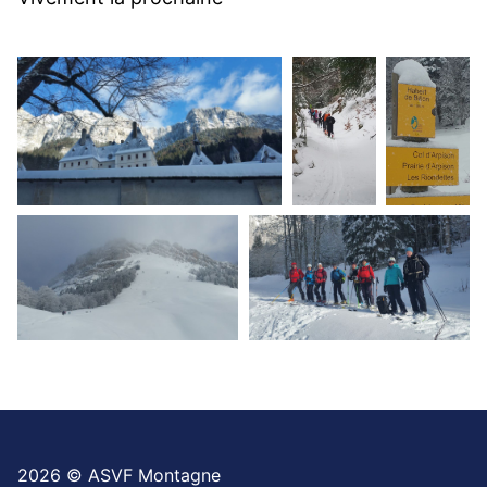
2026 © ASVF Montagne