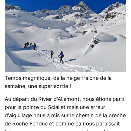
Temps magnifique, de la neige fraiche de la
semaine, une super sortie !
Au départ du Rivier d'Allemont, nous étions parti
pour la pointe du Sciallet mais une erreur
d'aiguillage nous a mis sur le chemin de la brèche
de Roche Fendue et comme ça nous paraissait