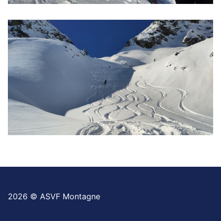
2026 © ASVF Montagne