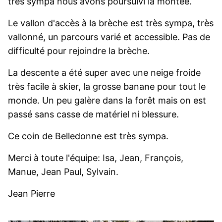
très sympa nous avons poursuivi la montée.
Le vallon d'accès à la brèche est très sympa, très
vallonné, un parcours varié et accessible. Pas de
difficulté pour rejoindre la brèche.
La descente a été super avec une neige froide
très facile à skier, la grosse banane pour tout le
monde. Un peu galère dans la forêt mais on est
passé sans casse de matériel ni blessure.
Ce coin de Belledonne est très sympa.
Merci à toute l'équipe: Isa, Jean, François,
Manue, Jean Paul, Sylvain.
Jean Pierre