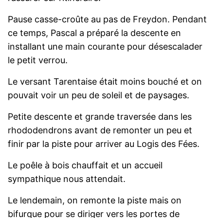
Pause casse-croûte au pas de Freydon. Pendant
ce temps, Pascal a préparé la descente en
installant une main courante pour désescalader
le petit verrou.
Le versant Tarentaise était moins bouché et on
pouvait voir un peu de soleil et de paysages.
Petite descente et grande traversée dans les
rhododendrons avant de remonter un peu et
finir par la piste pour arriver au Logis des Fées.
Le poêle à bois chauffait et un accueil
sympathique nous attendait.
Le lendemain, on remonte la piste mais on
bifurque pour se diriger vers les portes de