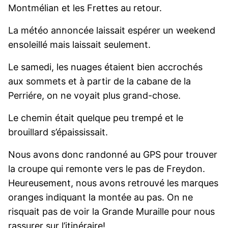
Montmélian et les Frettes au retour.
La météo annoncée laissait espérer un weekend
ensoleillé mais laissait seulement.
Le samedi, les nuages étaient bien accrochés
aux sommets et à partir de la cabane de la
Perriére, on ne voyait plus grand-chose.
Le chemin était quelque peu trempé et le
brouillard s’épaississait.
Nous avons donc randonné au GPS pour trouver
la croupe qui remonte vers le pas de Freydon.
Heureusement, nous avons retrouvé les marques
oranges indiquant la montée au pas. On ne
risquait pas de voir la Grande Muraille pour nous
rassurer sur l’itinéraire!