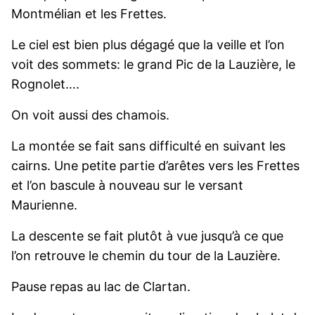
Montmélian et les Frettes.
Le ciel est bien plus dégagé que la veille et l’on
voit des sommets: le grand Pic de la Lauzière, le
Rognolet….
On voit aussi des chamois.
La montée se fait sans difficulté en suivant les
cairns. Une petite partie d’arêtes vers les Frettes
et l’on bascule à nouveau sur le versant
Maurienne.
La descente se fait plutôt à vue jusqu’à ce que
l’on retrouve le chemin du tour de la Lauzière.
Pause repas au lac de Clartan.