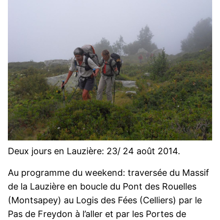
Deux jours en Lauzière: 23/ 24 août 2014.
Au programme du weekend: traversée du Massif
de la Lauzière en boucle du Pont des Rouelles
(Montsapey) au Logis des Fées (Celliers) par le
Pas de Freydon à l’aller et par les Portes de