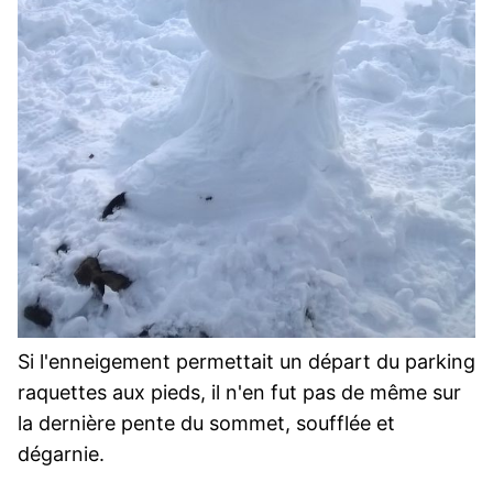
Si l'enneigement permettait un départ du parking
raquettes aux pieds, il n'en fut pas de même sur
la dernière pente du sommet, soufflée et
dégarnie.