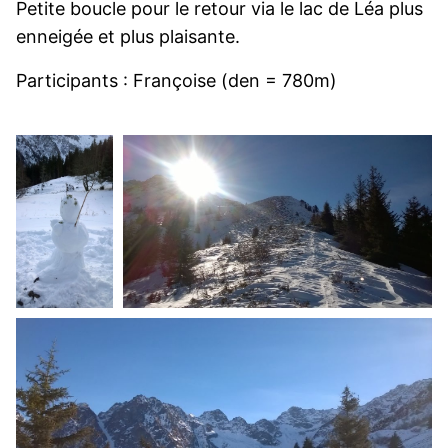
Petite boucle pour le retour via le lac de Léa plus
enneigée et plus plaisante.
Participants : Françoise (den = 780m)