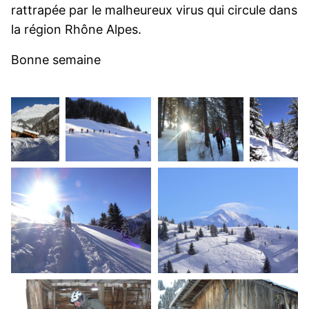
rattrapée par le malheureux virus qui circule dans
la région Rhône Alpes.
Bonne semaine