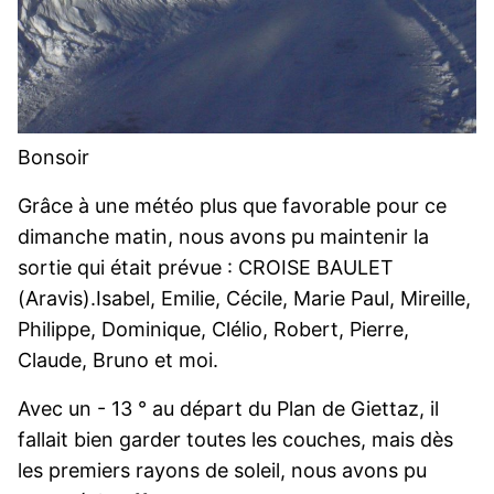
Bonsoir
Grâce à une météo plus que favorable pour ce
dimanche matin, nous avons pu maintenir la
sortie qui était prévue : CROISE BAULET
(Aravis).Isabel, Emilie, Cécile, Marie Paul, Mireille,
Philippe, Dominique, Clélio, Robert, Pierre,
Claude, Bruno et moi.
Avec un - 13 ° au départ du Plan de Giettaz, il
fallait bien garder toutes les couches, mais dès
les premiers rayons de soleil, nous avons pu