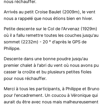
nous réchauffer.
Arrivés au petit Croise Baulet (2009m), le vent
nous a rappelé que nous étions bien en hiver.
Petite descente sur le Col de l'Arvenaz (1929m)
où il a fallu remettre toutes les couches jusqu'au
sommet (2232m) - 20 ° d'après le GPS de
Philippe.
Descente dans une bonne poudre jusqu'au
premier chalet à l'abri du vent où nous avons pu
casser la croûte et bu plusieurs petites fioles
pour nous réchauffer.
Merci à tous les participants, à Philippe et Bruno
pour l'encadrement. Un coucou à Véronique qui
aurait du être avec nous mais malheureusement