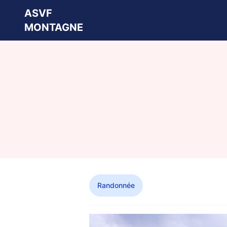
ASVF
MONTAGNE
Randonnée