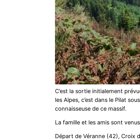
C’est la sortie initialement pré
les Alpes, c’est dans le Pilat s
connaisseuse de ce massif.
La famille et les amis sont venus 
Départ de Véranne (42), Croix d