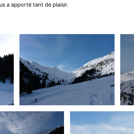
s a apporté tant de plaisir.