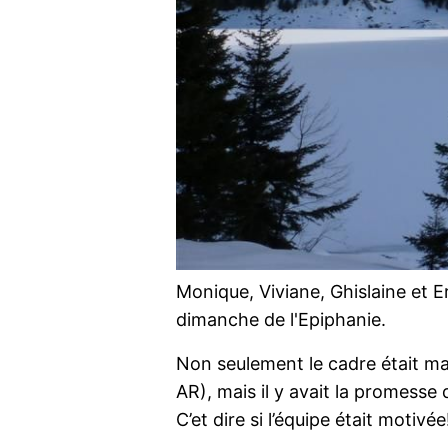
Monique, Viviane, Ghislaine et E
dimanche de l'Epiphanie.
Non seulement le cadre était m
AR), mais il y avait la promesse 
C’et dire si l’équipe était motivée