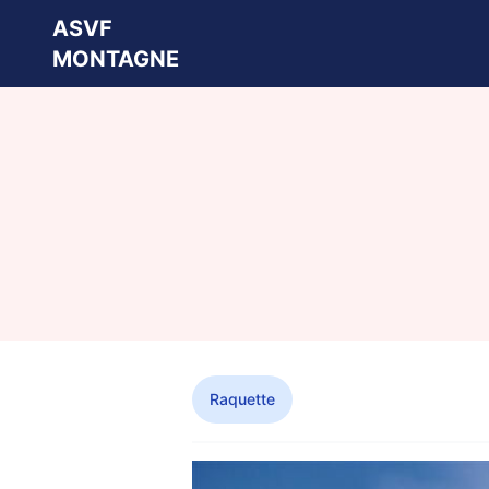
ASVF
MONTAGNE
Raquette