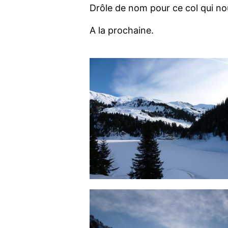
Drôle de nom pour ce col qui nou
A la prochaine.