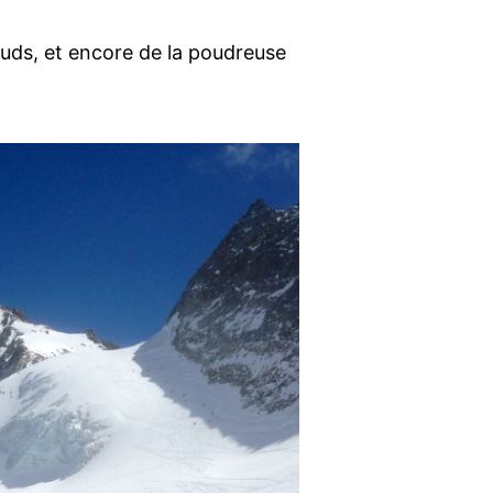
uds, et encore de la poudreuse