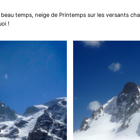
beau temps, neige de Printemps sur les versants cha
oi !