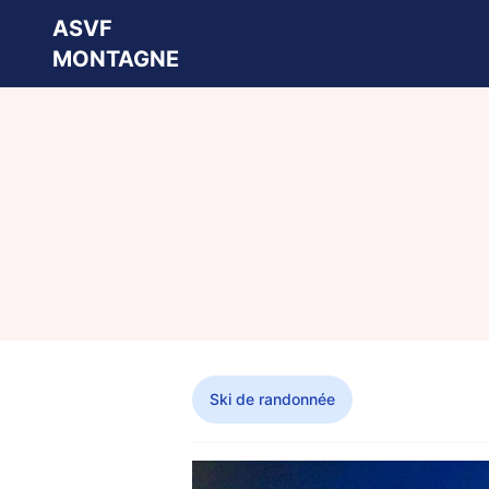
ASVF
MONTAGNE
Ski de randonnée