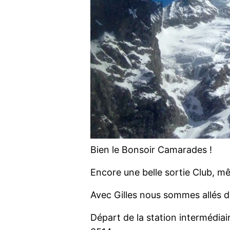
Bien le Bonsoir Camarades !
Encore une belle sortie Club, mê
Avec Gilles nous sommes allés da
Départ de la station intermédia